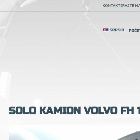
KONTAKTIRAJTE N
SRPSKI
POČE
SOLO KAMION VOLVO FH 