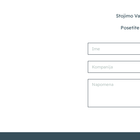
Stojimo Va
Posetite