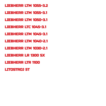
LIEBHERR LTM 1055-3.2
LIEBHERR LTM 1055-3.1
LIEBHERR LTM 1050-3.1
LIEBHERR LTC 1045-3.1
LIEBHERR LTM 1045-3.1
LIEBHERR LTM 1040-2.1
LIEBHERR LTM 1030-2.1
LIEBHERR LR 1300 SX
DERRICK
LIEBHERR LTR 1100
LITOSTROJ 5T